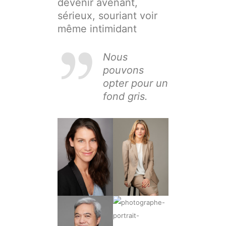
devenir avenant,
sérieux, souriant voir
même intimidant
Nous
pouvons
opter pour un
fond gris.