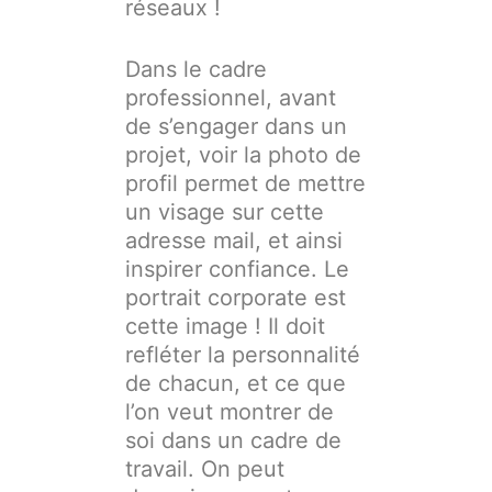
réseaux !
Dans le cadre
professionnel, avant
de s’engager dans un
projet, voir la photo de
profil permet de mettre
un visage sur cette
adresse mail, et ainsi
inspirer confiance. Le
portrait corporate est
cette image ! Il doit
refléter la personnalité
de chacun, et ce que
l’on veut montrer de
soi dans un cadre de
travail. On peut