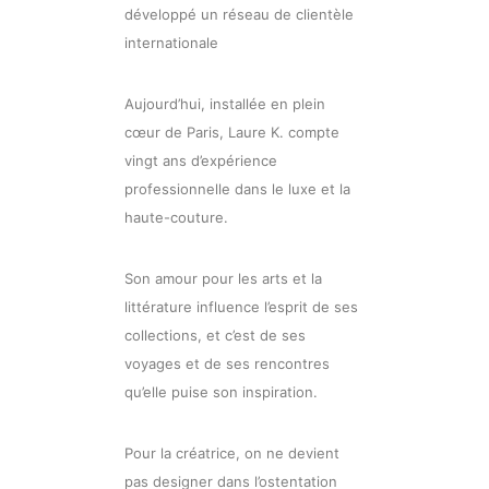
développé un réseau de clientèle
internationale
Aujourd’hui, installée en plein
cœur de Paris, Laure K. compte
vingt ans d’expérience
professionnelle dans le luxe et la
haute-couture.
Son amour pour les arts et la
littérature influence l’esprit de ses
collections, et c’est de ses
voyages et de ses rencontres
qu’elle puise son inspiration.
Pour la créatrice, on ne devient
pas designer dans l’ostentation