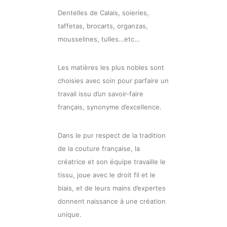
Dentelles de Calais, soieries,
taffetas, brocarts, organzas,
mousselines, tulles…etc…
Les matières les plus nobles sont
choisies avec soin pour parfaire un
travail issu d’un savoir-faire
français, synonyme d’excellence.
Dans le pur respect de la tradition
de la couture française, la
créatrice et son équipe travaille le
tissu, joue avec le droit fil et le
biais, et de leurs mains d’expertes
donnent naissance à une création
unique.