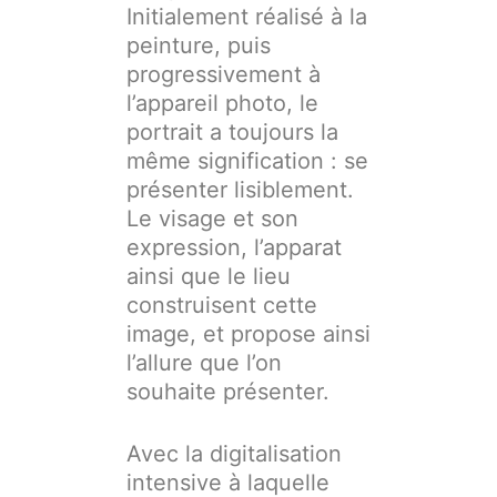
Initialement réalisé à la
peinture, puis
progressivement à
l’appareil photo, le
portrait a toujours la
même signification : se
présenter lisiblement.
Le visage et son
expression, l’apparat
ainsi que le lieu
construisent cette
image, et propose ainsi
l’allure que l’on
souhaite présenter.
Avec la digitalisation
intensive à laquelle