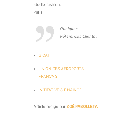
Quelques
Références Clients :
GICAT
UNION DES AEROPORTS
FRANCAIS
INITITATIVE & FINAINCE
Article rédigé par
ZOÉ PABOLLETA