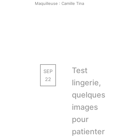
Maquilleuse : Camille Tina
Test
SEP
22
lingerie,
quelques
images
pour
patienter