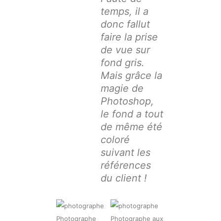
temps, il a
donc fallut
faire la prise
de vue sur
fond gris.
Mais grâce la
magie de
Photoshop,
le fond a tout
de même été
coloré
suivant les
références
du client !