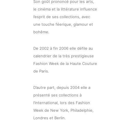
Son goût prononcé pour les arts,
le cinéma et la littérature influence
l’esprit de ses collections, avec
une touche féerique, glamour et
bohême.
De 2002 à fin 2006 elle défile au
calendrier de la très prestigieuse
Fashion Week de la Haute Couture
de Paris.
D’autre part, depuis 2004 elle a
présenté ses collections à
l’international, lors des Fashion
Week de New York, Philadelphie,
Londres et Berlin.