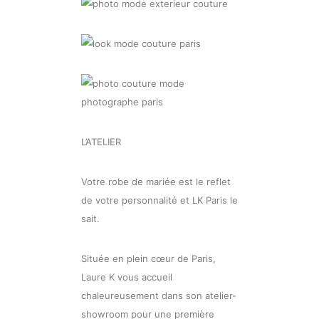
L’ATELIER
Votre robe de mariée est le reflet
de votre personnalité et LK Paris le
sait.
Située en plein cœur de Paris,
Laure K vous accueil
chaleureusement dans son atelier-
showroom pour une première