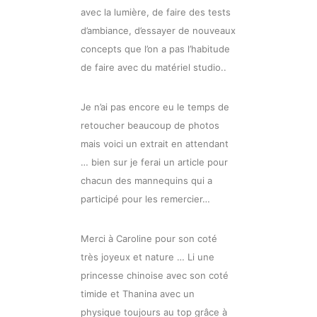
avec la lumière, de faire des tests
d’ambiance, d’essayer de nouveaux
concepts que l’on a pas l’habitude
de faire avec du matériel studio..
Je n’ai pas encore eu le temps de
retoucher beaucoup de photos
mais voici un extrait en attendant
… bien sur je ferai un article pour
chacun des mannequins qui a
participé pour les remercier…
Merci à Caroline pour son coté
très joyeux et nature … Li une
princesse chinoise avec son coté
timide et Thanina avec un
physique toujours au top grâce à