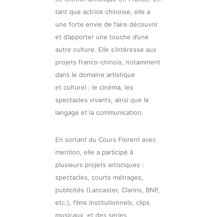
tant que actrice chinoise, elle a
une forte envie de faire découvrir
et d’apporter une touche d’une
autre culture. Elle s’intéresse aux
projets franco-chinois, notamment
dans le domaine artistique
et culturel : le cinéma, les
spectacles vivants, ainsi que le
langage et la communication.
En sortant du Cours Florent avec
mention, elle a participé à
plusieurs projets artistiques :
spectacles, courts métrages,
publicités (Lancaster, Clarins, BNP,
etc.), films institutionnels, clips
musicaux, et des séries