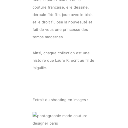
couture française, elle dessine,
déroule l’étoffe, joue avec le biais
et le droit fil, ose la nouveauté et
fait de vous une princesse des
temps modernes.
Ainsi, chaque collection est une
histoire que Laure K. écrit au fil de
l’aiguille.
Extrait du shooting en images :