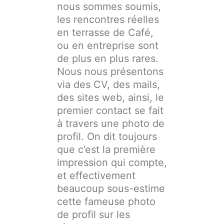
nous sommes soumis,
les rencontres réelles
en terrasse de Café,
ou en entreprise sont
de plus en plus rares.
Nous nous présentons
via des CV, des mails,
des sites web, ainsi, le
premier contact se fait
à travers une photo de
profil. On dit toujours
que c’est la première
impression qui compte,
et effectivement
beaucoup sous-estime
cette fameuse photo
de profil sur les