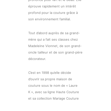
éprouve rapidement un intérêt
profond pour la couture grâce à
son environnement familial.
Tout d’abord auprès de sa grand-
mère qui a fait ses classes chez
Madeleine Vionnet, de son grand-
oncle tailleur et de son grand-père
décorateur.
C’est en 1998 qu’elle décide
d’ouvrir sa propre maison de
couture sous le nom de « Laure
K », avec sa ligne Haute Couture
et sa collection Mariage Couture