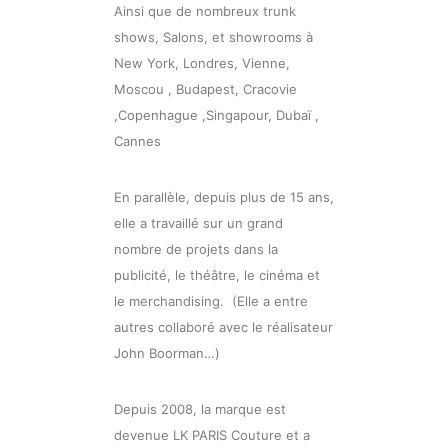
Ainsi que de nombreux trunk
shows, Salons, et showrooms à
New York, Londres, Vienne,
Moscou , Budapest, Cracovie
,Copenhague ,Singapour, Dubaï ,
Cannes
En parallèle, depuis plus de 15 ans,
elle a travaillé sur un grand
nombre de projets dans la
publicité, le théâtre, le cinéma et
le merchandising. (Elle a entre
autres collaboré avec le réalisateur
John Boorman…)
Depuis 2008, la marque est
devenue LK PARIS Couture et a