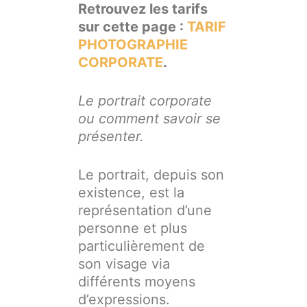
Retrouvez les tarifs
sur cette page :
TARIF
PHOTOGRAPHIE
CORPORATE
.
Le portrait corporate
ou comment savoir se
présenter.
Le portrait, depuis son
existence, est la
représentation d’une
personne et plus
particulièrement de
son visage via
différents moyens
d’expressions.