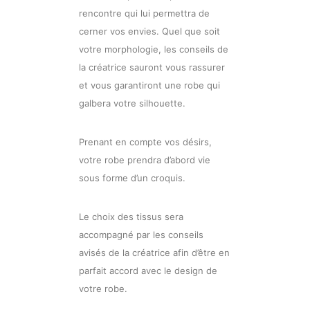
rencontre qui lui permettra de
cerner vos envies. Quel que soit
votre morphologie, les conseils de
la créatrice sauront vous rassurer
et vous garantiront une robe qui
galbera votre silhouette.
Prenant en compte vos désirs,
votre robe prendra d’abord vie
sous forme d’un croquis.
Le choix des tissus sera
accompagné par les conseils
avisés de la créatrice afin d’être en
parfait accord avec le design de
votre robe.