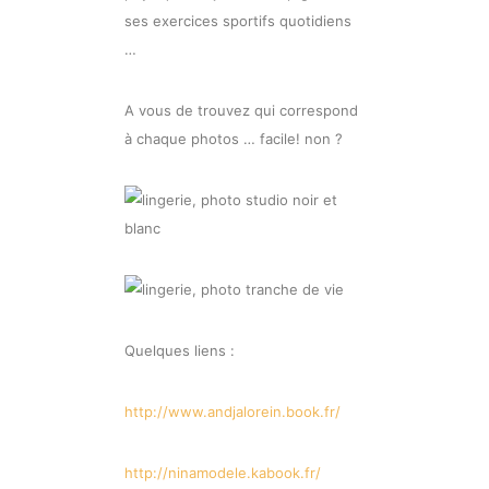
ses exercices sportifs quotidiens
…
A vous de trouvez qui correspond
à chaque photos … facile! non ?
Quelques liens :
http://www.andjalorein.book.fr/
http://ninamodele.kabook.fr/