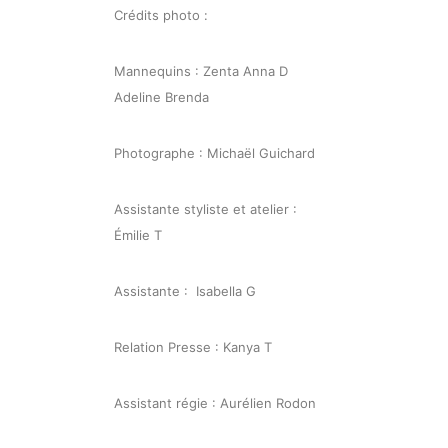
Crédits photo :
Mannequins : Zenta Anna D
Adeline Brenda
Photographe : Michaël Guichard
Assistante styliste et atelier :
Émilie T
Assistante : Isabella G
Relation Presse : Kanya T
Assistant régie : Aurélien Rodon