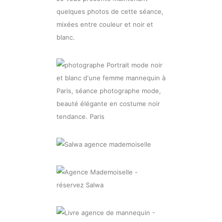
quelques photos de cette séance,
mixées entre couleur et noir et
blanc.