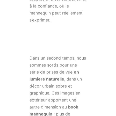
à la confiance, où le
mannequin peut réellement
s’exprimer.
Dans un second temps, nous
sommes sortis pour une
série de prises de vue
en
lumière naturelle
, dans un
décor urbain sobre et
graphique. Ces images en
extérieur apportent une
autre dimension au
book
mannequin
: plus de