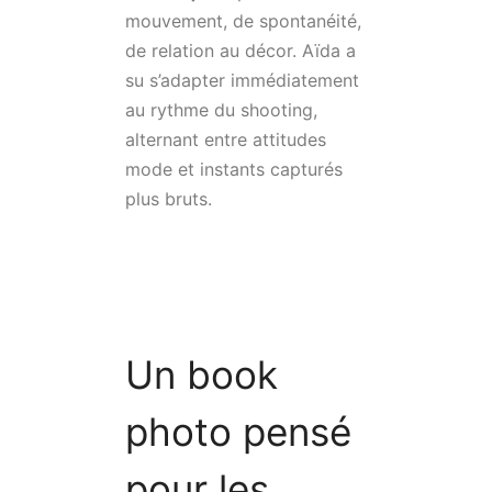
mouvement, de spontanéité,
de relation au décor. Aïda a
su s’adapter immédiatement
au rythme du shooting,
alternant entre attitudes
mode et instants capturés
plus bruts.
Un book
photo pensé
pour les