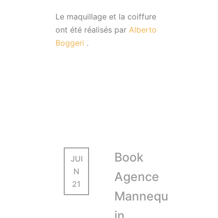
Le maquillage et la coiffure
ont été
réalisés par
Alberto
Boggeri
.
Book
JUI
N
Agence
21
Mannequ
in