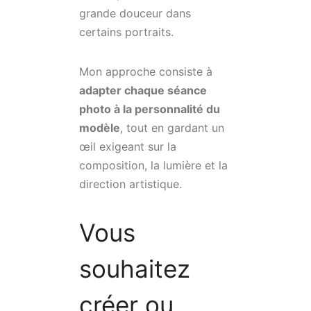
grande douceur dans
certains portraits.
Mon approche consiste à
adapter chaque séance
photo à la personnalité du
modèle
, tout en gardant un
œil exigeant sur la
composition, la lumière et la
direction artistique.
Vous
souhaitez
créer ou