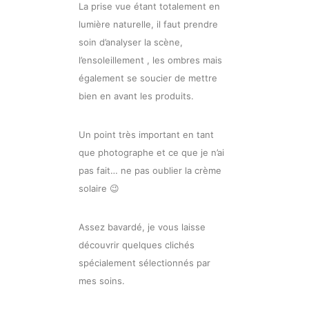
La prise vue étant totalement en
lumière naturelle, il faut prendre
soin d’analyser la scène,
l’ensoleillement , les ombres mais
également se soucier de mettre
bien en avant les produits.
Un point très important en tant
que photographe et ce que je n’ai
pas fait… ne pas oublier la crème
solaire 😉
Assez bavardé, je vous laisse
découvrir quelques clichés
spécialement sélectionnés par
mes soins.