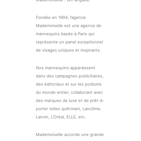
Fondée en 1994, l’agence
Mademoiselle est une agence de
mannequins basée à Paris qui
représente un panel exceptionnel
de visages uniques et inspirants.
Nos mannequins apparaissent
dans des campagnes publicitaires,
des éditoriaux et sur les podiums
du monde entier, collaborant avec
des marques de luxe et de prêt-à-
porter telles qu’Armani, Lancôme,
Lanvin, L’Oréal, ELLE, etc.
Mademoiselle accorde une grande