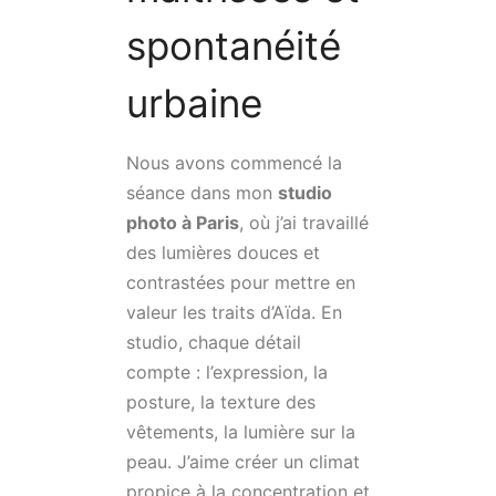
spontanéité
urbaine
Nous avons commencé la
séance dans mon
studio
photo à Paris
, où j’ai travaillé
des lumières douces et
contrastées pour mettre en
valeur les traits d’Aïda. En
studio, chaque détail
compte : l’expression, la
posture, la texture des
vêtements, la lumière sur la
peau. J’aime créer un climat
propice à la concentration et