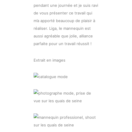
pendant une journée et je suis ravi
de vous présenter ce travail qui
m’a apporté beaucoup de plaisir à
réaliser. Liga, le mannequin est
aussi agréable que jolie, alliance
parfaite pour un travail réussit !
Extrait en images