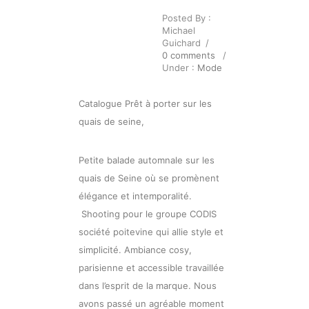
Posted By :
Michael
Guichard
/
0 comments
/
Under :
Mode
Catalogue Prêt à porter sur les
quais de seine,
Petite balade automnale sur les
quais de Seine où se promènent
élégance et intemporalité.
Shooting pour le groupe CODIS
société poitevine qui allie style et
simplicité. Ambiance cosy,
parisienne et accessible travaillée
dans l’esprit de la marque. Nous
avons passé un agréable moment