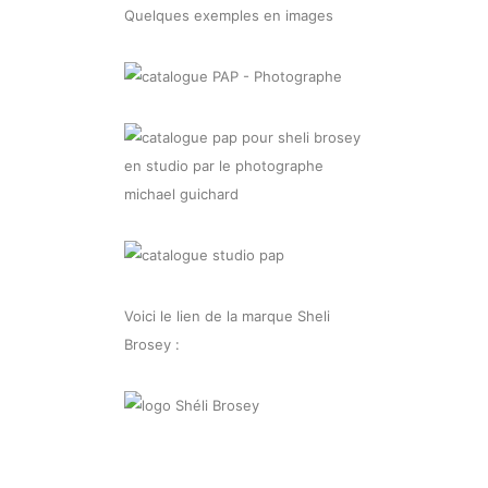
Quelques exemples en images
Voici le lien de la marque Sheli
Brosey :