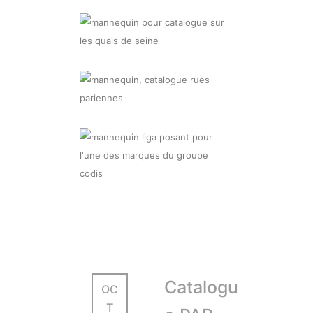
Catalogu
OC
T