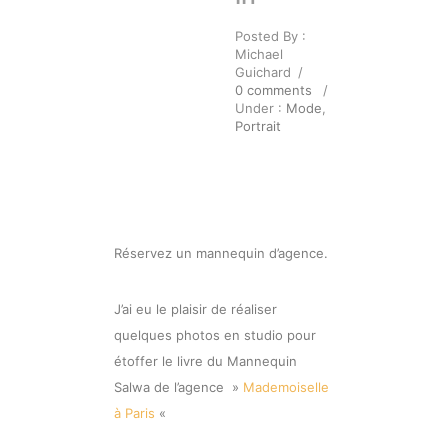
Posted By :
Michael
Guichard
/
0 comments
/
Under :
Mode
,
Portrait
Réservez un mannequin d’agence.
J’ai eu le plaisir de réaliser
quelques photos en studio pour
étoffer le livre du Mannequin
Salwa de l’agence »
Mademoiselle
à Paris
«