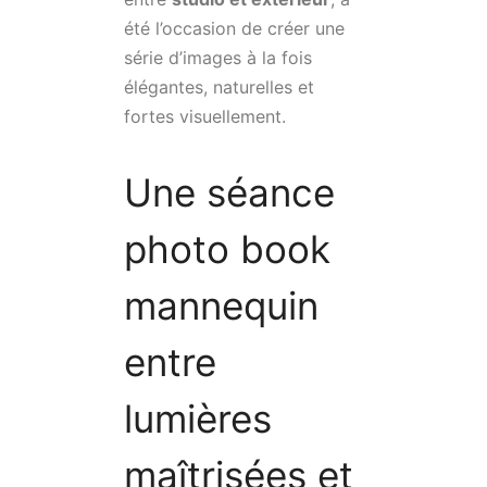
été l’occasion de créer une
série d’images à la fois
élégantes, naturelles et
fortes visuellement.
Une séance
photo book
mannequin
entre
lumières
maîtrisées et