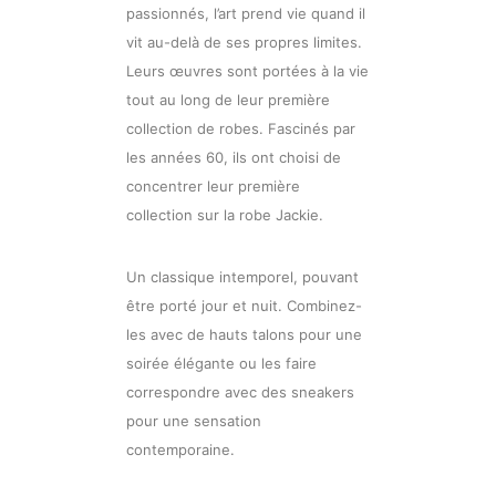
passionnés, l’art prend vie quand il
vit au-delà de ses propres limites.
Leurs œuvres sont portées à la vie
tout au long de leur première
collection de robes. Fascinés par
les années 60, ils ont choisi de
concentrer leur première
collection sur la robe Jackie.
Un classique intemporel, pouvant
être porté jour et nuit. Combinez-
les avec de hauts talons pour une
soirée élégante ou les faire
correspondre avec des sneakers
pour une sensation
contemporaine.