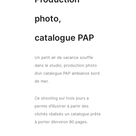
photo,
catalogue PAP
Un petit air de vacance souffle
dans le studio, production photo
d’un catalogue PAP ambiance bord
de mer.
Ce shooting sur trois jours a
permis d’illustrer à partir des
clichés réalisés un catalogue prête
à porter d’environ 80 pages.