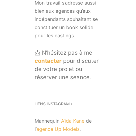
Mon travail s’adresse aussi
bien aux agences qu’aux
indépendants souhaitant se
constituer un book solide
pour les castings.
📩 N’hésitez pas à me
contacter
pour discuter
de votre projet ou
réserver une séance.
LIENS INSTAGRAM :
Mannequin
Aïda Kane
de
l’
agence Up Models
.