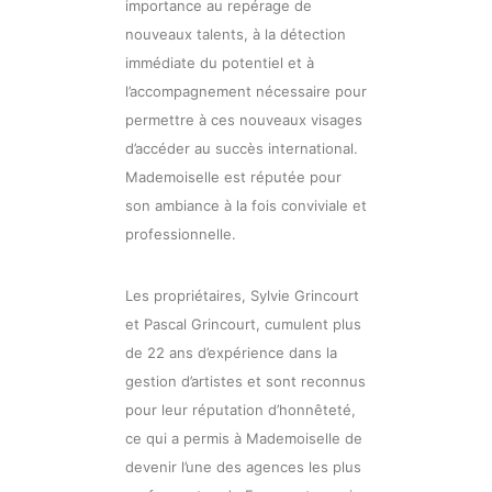
importance au repérage de
nouveaux talents, à la détection
immédiate du potentiel et à
l’accompagnement nécessaire pour
permettre à ces nouveaux visages
d’accéder au succès international.
Mademoiselle est réputée pour
son ambiance à la fois conviviale et
professionnelle.
Les propriétaires, Sylvie Grincourt
et Pascal Grincourt, cumulent plus
de 22 ans d’expérience dans la
gestion d’artistes et sont reconnus
pour leur réputation d’honnêteté,
ce qui a permis à Mademoiselle de
devenir l’une des agences les plus