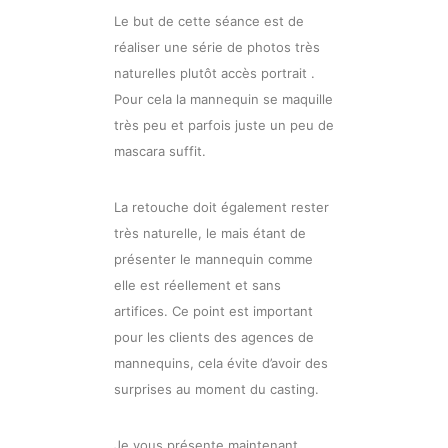
Le but de cette séance est de
réaliser une série de photos très
naturelles plutôt accès portrait .
Pour cela la mannequin se maquille
très peu et parfois juste un peu de
mascara suffit.
La retouche doit également rester
très naturelle, le mais étant de
présenter le mannequin comme
elle est réellement et sans
artifices. Ce point est important
pour les clients des agences de
mannequins, cela évite d’avoir des
surprises au moment du casting.
Je vous présente maintenant