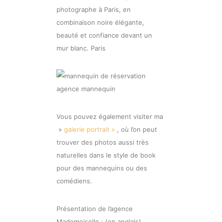
Vous pouvez également visiter ma
»
galerie portrait »
, où l’on peut
trouver des photos aussi très
naturelles dans le style de book
pour des mannequins ou des
comédiens.
Présentation de l’agence
Mademoiselle : (en anglais)