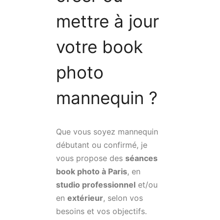
mettre à jour
votre book
photo
mannequin ?
Que vous soyez mannequin
débutant ou confirmé, je
vous propose des
séances
book photo à Paris
, en
studio professionnel
et/ou
en
extérieur
, selon vos
besoins et vos objectifs.