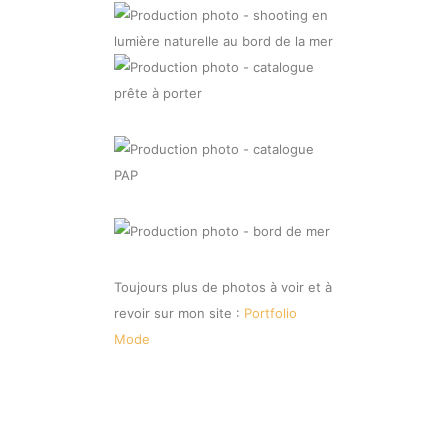
Toujours plus de photos à voir et à
revoir sur mon site :
Portfolio
Mode