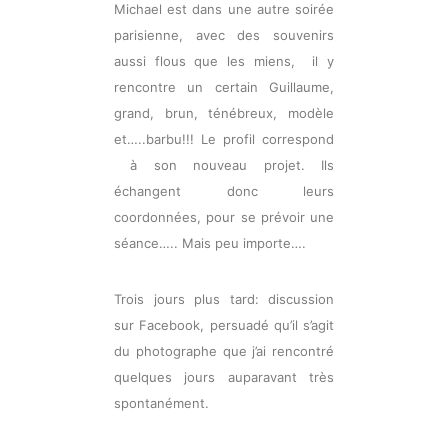
Michael est dans une autre soirée
parisienne, avec des souvenirs
aussi flous que les miens, il y
rencontre un certain Guillaume,
grand, brun, ténébreux, modèle
et…..barbu!!! Le profil correspond
à son nouveau projet. Ils
échangent donc leurs
coordonnées, pour se prévoir une
séance….. Mais peu importe….
Trois jours plus tard: discussion
sur Facebook, persuadé qu’il s’agit
du photographe que j’ai rencontré
quelques jours auparavant très
spontanément.