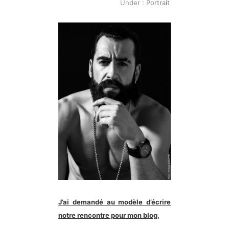
Under :
Portrait
J’ai demandé au modèle d’écrire
notre rencontre pour mon blog,